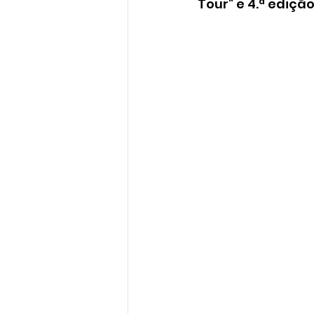
Tour" e 4.ª edição