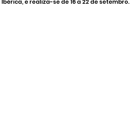
 Ibérica, e realiza-se de 16 a 22 de setembro. 