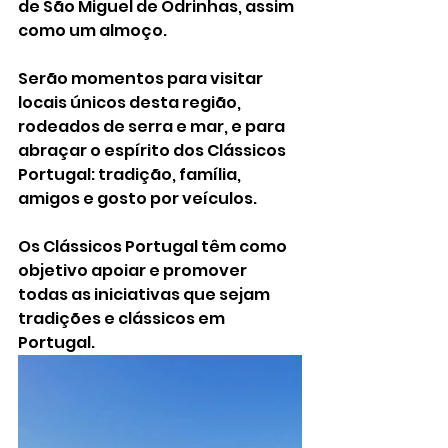
de São Miguel de Odrinhas, assim 
como um almoço.
Serão momentos para visitar 
locais únicos desta região, 
rodeados de serra e mar, e para 
abraçar o espírito dos Clássicos 
Portugal: tradição, família, 
amigos e gosto por veículos.
Os Clássicos Portugal têm como 
objetivo apoiar e promover 
todas as iniciativas que sejam 
tradições e clássicos em 
Portugal.