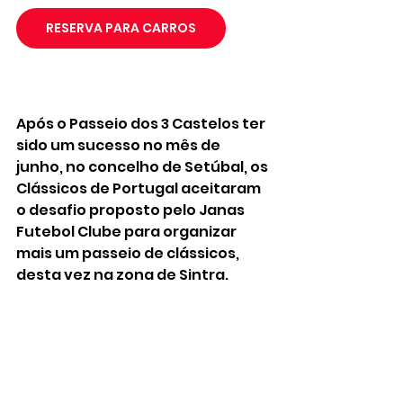
RESERVA PARA CARROS
Após o Passeio dos 3 Castelos ter 
sido um sucesso no mês de 
junho, no concelho de Setúbal, os 
Clássicos de Portugal aceitaram 
o desafio proposto pelo Janas 
Futebol Clube para organizar 
mais um passeio de clássicos, 
desta vez na zona de Sintra. 