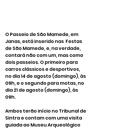
O Passeio de São Mamede, em 
Janas, está inserido nas  Festas 
de São Mamede, e, na verdade, 
contará não com um, mas como 
dois passeios. O primeiro para 
carros clássicos e desportivos, 
no dia 14 de agosto (domingo), às 
09h, e o segundo para motas, no 
dia 21 de agosto (domingo), às 
09h.
Ambos terão início no Tribunal de 
Sintra e contam com uma visita 
guiada ao Museu Arqueológico 