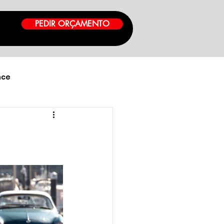
PEDIR ORÇAMENTO
nce