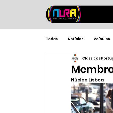
Todas
Notícias
Veículos
Clássicos Portu
Membro 
Núcleo Lisboa