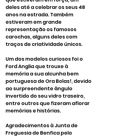
deles até a celebrar os seus 48 
anos na estrada. Também 
estiveram em grande 
representação os famosos 
carochas, alguns deles com 
traços de criatividade únicos. 
Um dos modelos curiosos foi o 
Ford Anglia que trouxe à 
memória a sua alcunha bem 
portuguesa de Ora Bolas!, devido 
ao surpreendente ângulo 
invertido do seu vidro traseiro, 
entre outros que fizeram aflorar 
memórias e histórias. 
Agradecimentos à Junta de 
Freguesia de Benfica pelo 