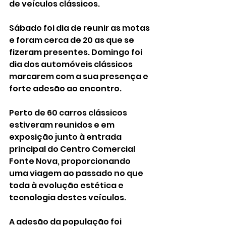
de veículos clássicos. 
Sábado foi dia de reunir as motas 
e foram cerca de 20 as que se 
fizeram presentes. Domingo foi 
dia dos automóveis clássicos 
marcarem com a sua presença e 
forte adesão ao encontro. 
Perto de 60 carros clássicos 
estiveram reunidos e em 
exposição junto à entrada 
principal do Centro Comercial 
Fonte Nova, proporcionando 
uma viagem ao passado no que 
toda à evolução estética e 
tecnologia destes veículos. 
A adesão da população foi 