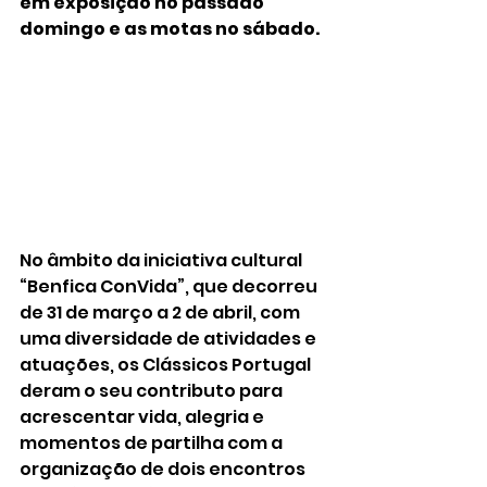
em exposição no passado 
domingo e as motas no sábado. 
No âmbito da iniciativa cultural 
“Benfica ConVida”, que decorreu 
de 31 de março a 2 de abril, com 
uma diversidade de atividades e 
atuações, os Clássicos Portugal 
deram o seu contributo para 
acrescentar vida, alegria e 
momentos de partilha com a 
organização de dois encontros 