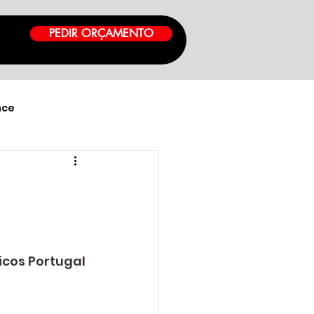
PEDIR ORÇAMENTO
nce
icos Portugal