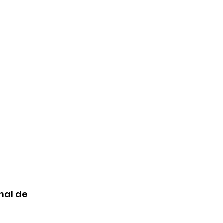
nal de 