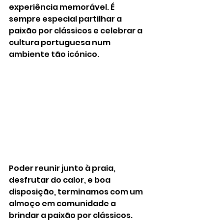
experiência memorável. É 
sempre especial partilhar a 
paixão por clássicos e celebrar a 
cultura portuguesa num 
ambiente tão icónico.
Poder reunir junto à praia, 
desfrutar do calor, e boa 
disposição, terminamos com um 
almoço em comunidade a 
brindar a paixão por clássicos.