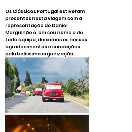
Os Clássicos Portugal estiveram 
presentes nesta viagem com a 
representação do Daniel 
Mergulhão e, em seu nome e de 
toda equipa, deixamos os nossos 
agradecimentos e saudações 
pela belíssima organização.  