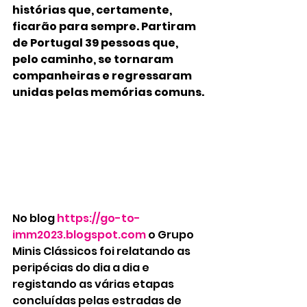
histórias que, certamente, 
ficarão para sempre. Partiram 
de Portugal 39 pessoas que, 
pelo caminho, se tornaram 
companheiras e regressaram 
unidas pelas memórias comuns. 
No blog 
https://go-to-
imm2023.blogspot.com
 o Grupo 
Minis Clássicos foi relatando as 
peripécias do dia a dia e 
registando as várias etapas 
concluídas pelas estradas de 