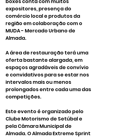
boxes conta com muitos 
expositores, presença do 
comércio local e produtos da 
região em colaboração com o 
MUDA - Mercado Urbano de 
Almada.
A área de restauração terá uma 
oferta bastante alargada, em 
espaços agradáveis de convívio 
e convidativos para se estar nos 
intervalos mais ou menos 
prolongados entre cada uma das 
competições.
Este evento é organizado pelo 
Clube Motorismo de Setúbal e 
pela Câmara Municipal de 
Almada. O Almada Extreme Sprint 