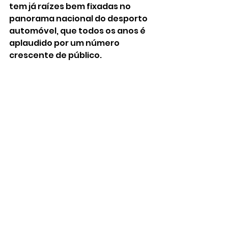
tem já raízes bem fixadas no 
panorama nacional do desporto 
automóvel, que todos os anos é 
aplaudido por um número 
crescente de público. 