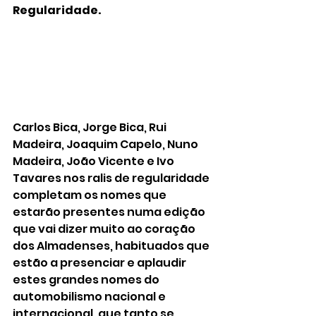
Regularidade.
Carlos Bica, Jorge Bica, Rui 
Madeira, Joaquim Capelo, Nuno 
Madeira, João Vicente e Ivo 
Tavares nos ralis de regularidade 
completam os nomes que 
estarão presentes numa edição 
que vai dizer muito ao coração 
dos Almadenses, habituados que 
estão a presenciar e aplaudir 
estes grandes nomes do 
automobilismo nacional e 
internacional, que tanto se 