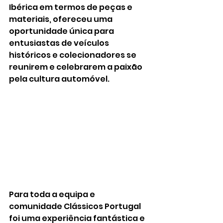
Ibérica em termos de peças e 
materiais, ofereceu uma 
oportunidade única para 
entusiastas de veículos 
históricos e colecionadores se 
reunirem e celebrarem a paixão 
pela cultura automóvel.
Para toda a equipa e 
comunidade Clássicos Portugal 
foi uma experiência fantástica e 