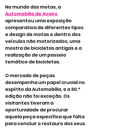
No mundo das motas, a 
Automobilia de Aveiro
apresentou uma exposição 
comparativa de diferentes tipos 
e design de motas e dentro dos 
veículos não motorizados, uma 
mostra de bicicletas antigas e a 
realização de um passeio 
temático de bicicletas. 
O mercado de peças 
desempenha um papel crucial no 
espírito da Automobilia, e a 30.ª 
edição não foi exceção. Os 
visitantes tiveram a 
oportunidade de procurar 
aquela peça específica que falta 
para concluir o restauro dos seus 