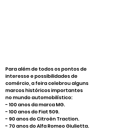
Para além de todos os pontos de 
interesse e possibilidades de 
comércio, a feira celebrou alguns 
marcos históricos importantes 
no mundo automobilístico:
- 100 anos da marca MG.
- 100 anos do Fiat 509.
- 90 anos do Citroën Traction.
- 70 anos do Alfa Romeo Giulietta.